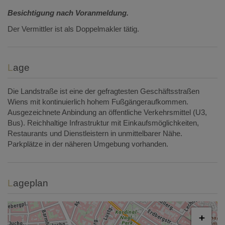
Besichtigung nach Voranmeldung.
Der Vermittler ist als Doppelmakler tätig.
Lage
Die Landstraße ist eine der gefragtesten Geschäftsstraßen
Wiens mit kontinuierlich hohem Fußgängeraufkommen.
Ausgezeichnete Anbindung an öffentliche Verkehrsmittel (U3,
Bus). Reichhaltige Infrastruktur mit Einkaufsmöglichkeiten,
Restaurants und Dienstleistern in unmittelbarer Nähe.
Parkplätze in der näheren Umgebung vorhanden.
Lageplan
+