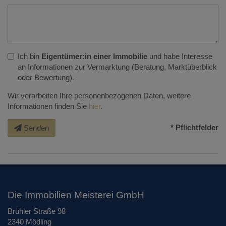
Ich bin
Eigentümer:in einer Immobilie
und habe Interesse
an Informationen zur Vermarktung (Beratung, Marktüberblick
oder Bewertung).
Wir verarbeiten Ihre personenbezogenen Daten, weitere
Informationen finden Sie
hier
.
* Pflichtfelder
Senden
Die Immobilien Meisterei GmbH
Brühler Straße 98
2340 Mödling