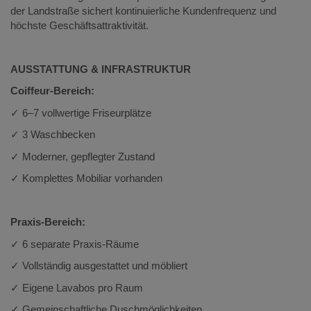
der Landstraße sichert kontinuierliche Kundenfrequenz und
höchste Geschäftsattraktivität.
AUSSTATTUNG & INFRASTRUKTUR
Coiffeur-Bereich:
✓ 6–7 vollwertige Friseurplätze
✓ 3 Waschbecken
✓ Moderner, gepflegter Zustand
✓ Komplettes Mobiliar vorhanden
Praxis-Bereich:
✓ 6 separate Praxis-Räume
✓ Vollständig ausgestattet und möbliert
✓ Eigene Lavabos pro Raum
✓ Gemeinschaftliche Duschmöglichkeiten