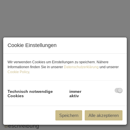
Cookie Einstellungen
Wir verwenden Cookies um Einstellungen zu speichern. Nähere
Informationen finden Sie in unserer
Datenschutzerklärung
und unserer
Cookie Policy
.
Technisch notwendige
immer
Cookies
aktiv
Speichern
Alle akzeptieren
Beschreibung