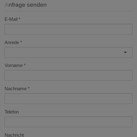
Anfrage senden
E-Mail
Anrede
Vorname
Nachname
Telefon
Nachricht