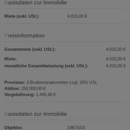
Basisdaten zur Immobilie
Miete (exkl. USt.)
4.015,00 €
Preisinformation
Gesamtmiete (exkl. USt.):
4.015,00 €
Miete:
4.015,00 €
monatliche Gesamtbelastung (exkl. USt.):
4.015,00 €
Provision:
3 Bruttomonatsmieten zzgl. 20% USt.
Ablöse:
250.000,00 €
Vergebührung:
1.445,40 €
Basisdaten zur Immobilie
Objektnr.
1967/103