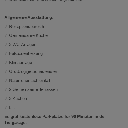
Allgemeine Ausstattung:
✓ Rezeptionsbereich
✓ Gemeinsame Küche
✓ 2 WC-Anlagen
✓ Fußbodenheizung
✓ Klimaanlage
✓ Großzügige Schaufenster
✓ Natürlicher Lichteinfall
✓ 2 Gemeinsame Terrassen
✓ 2 Küchen
✓ Lift
Es gibt kostenlose Parkplätze für 90 Minuten in der
Tiefgarage.