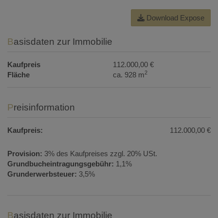
Download Expose
Basisdaten zur Immobilie
Kaufpreis
112.000,00 €
2
Fläche
ca. 928 m
Preisinformation
Kaufpreis:
112.000,00 €
Provision:
3% des Kaufpreises zzgl. 20% USt.
Grundbucheintragungsgebühr:
1,1%
Grunderwerbsteuer:
3,5%
Basisdaten zur Immobilie