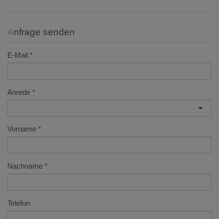
Anfrage senden
E-Mail
Anrede
Vorname
Nachname
Telefon