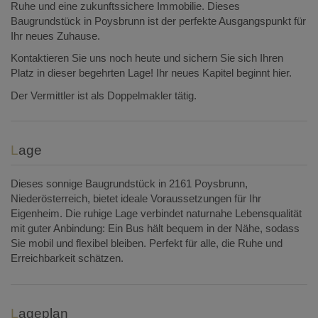
Ruhe und eine zukunftssichere Immobilie. Dieses
Baugrundstück in Poysbrunn ist der perfekte Ausgangspunkt für
Ihr neues Zuhause.
Kontaktieren Sie uns noch heute und sichern Sie sich Ihren
Platz in dieser begehrten Lage! Ihr neues Kapitel beginnt hier.
Der Vermittler ist als Doppelmakler tätig.
Lage
Dieses sonnige Baugrundstück in 2161 Poysbrunn,
Niederösterreich, bietet ideale Voraussetzungen für Ihr
Eigenheim. Die ruhige Lage verbindet naturnahe Lebensqualität
mit guter Anbindung: Ein Bus hält bequem in der Nähe, sodass
Sie mobil und flexibel bleiben. Perfekt für alle, die Ruhe und
Erreichbarkeit schätzen.
Lageplan