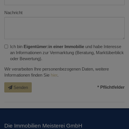
Nachricht
Ich bin
Eigentümer:in einer Immobilie
und habe Interesse
an Informationen zur Vermarktung (Beratung, Marktüberblick
oder Bewertung).
Wir verarbeiten Ihre personenbezogenen Daten, weitere
Informationen finden Sie
hier
.
* Pflichtfelder
Senden
Die Immobilien Meisterei GmbH