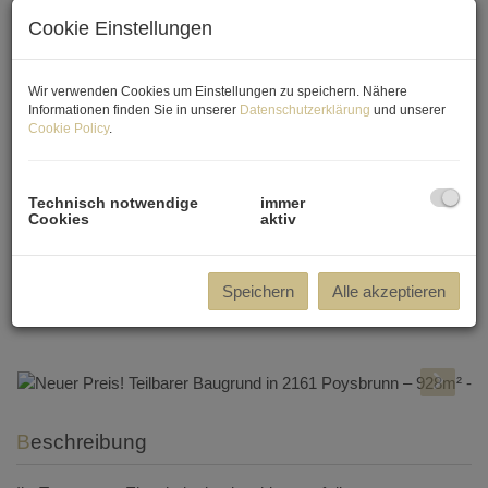
Cookie Einstellungen
Wir verwenden Cookies um Einstellungen zu speichern. Nähere
Informationen finden Sie in unserer
Datenschutzerklärung
und unserer
Cookie Policy
.
Technisch notwendige
immer
Cookies
aktiv
Speichern
Alle akzeptieren
Beschreibung