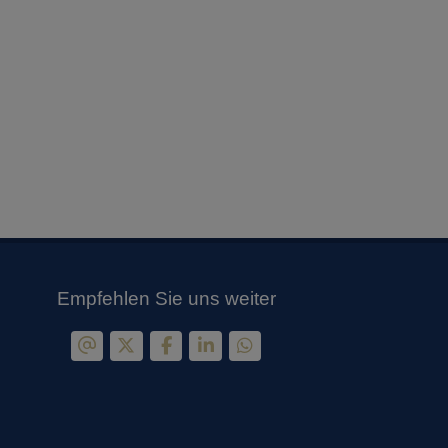
Empfehlen Sie uns weiter